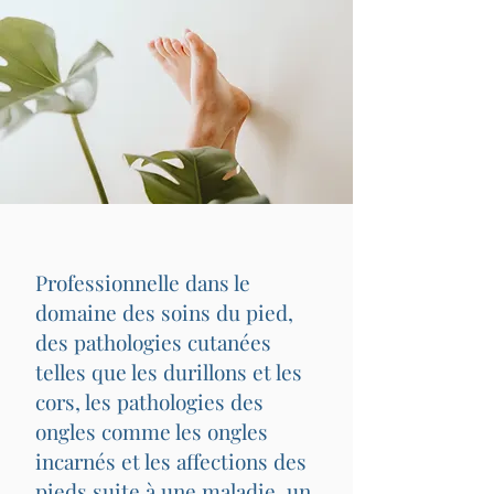
Professionnelle dans le
domaine des soins du pied,
des pathologies cutanées
telles que les durillons et les
cors, les pathologies des
ongles comme les ongles
incarnés et les affections des
pieds suite à une maladie, un