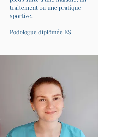
traitement ou une pratique
sportive.
Podologue diplômée ES